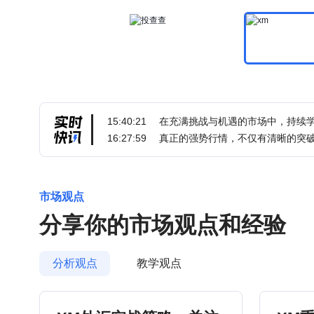
15:40:21
16:27:59
市场观点
分享你的市场观点和经验
分析观点
教学观点