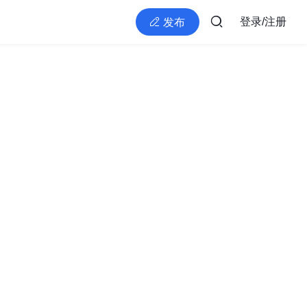
登录/注册
发布