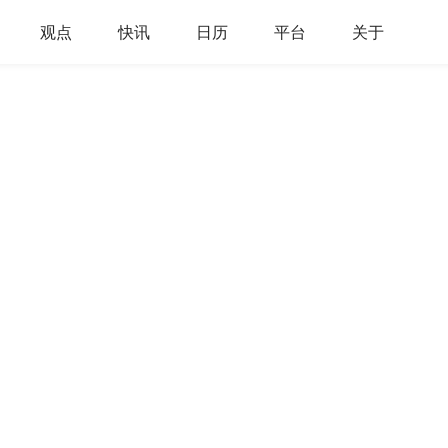
观点
快讯
日历
平台
关于